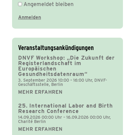
Angemeldet bleiben
Veranstaltungsankündigungen
DNVF Workshop: „Die Zukunft der
Registerlandschaft im
Europäischen
Gesundheitsdatenraum“
3. September 2026 10:00 – 16:00 Uhr, DNVF-
Geschäftsstelle, Berlin
MEHR ERFAHREN
25. International Labor and Birth
Research Conference
14.09.2026 00:00 Uhr – 16.09.2026 00:00 Uhr,
Charité Berlin
MEHR ERFAHREN