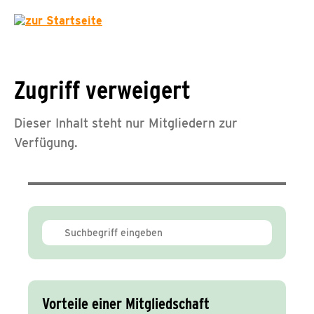
Zugriff verweigert
Dieser Inhalt steht nur Mitgliedern zur
Verfügung.
Vorteile einer Mitgliedschaft