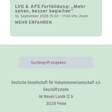
LVG & AFS Fortbildung: „Mehr
sehen, besser begleiten“
16. September 2026 15:30 – 17:00 Uhr, Zoom
MEHR ERFAHREN
Deutsche Gesellschaft für Hebammenwissenschaft e.V.
Geschäftsstelle
Im Neuen Lande 12 b
31228 Peine