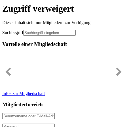
Zugriff verweigert
Dieser Inhalt steht nur Mitgliedern zur Verfügung.
Suchbegriff
Vorteile einer Mitgliedschaft
Immer gut informiert
Infos zur Mitgliedschaft
Mitgliederbereich