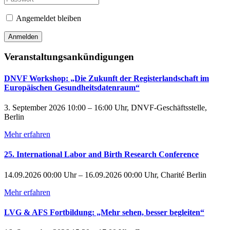
Angemeldet bleiben
Veranstaltungsankündigungen
DNVF Workshop: „Die Zukunft der Registerlandschaft im
Europäischen Gesundheitsdatenraum“
3. September 2026 10:00 – 16:00 Uhr, DNVF-Geschäftsstelle,
Berlin
Mehr erfahren
25. International Labor and Birth Research Conference
14.09.2026 00:00 Uhr – 16.09.2026 00:00 Uhr, Charité Berlin
Mehr erfahren
LVG & AFS Fortbildung: „Mehr sehen, besser begleiten“