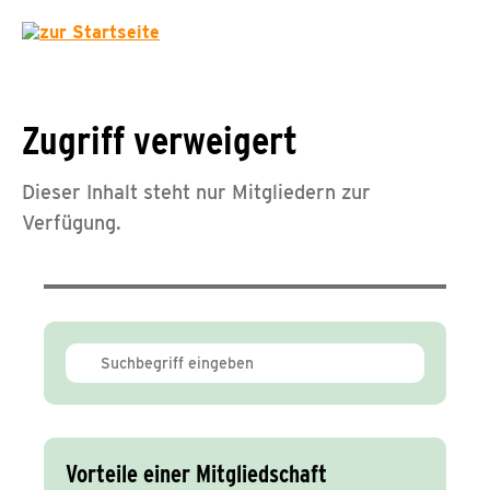
Zugriff verweigert
Dieser Inhalt steht nur Mitgliedern zur
Verfügung.
Vorteile einer Mitgliedschaft