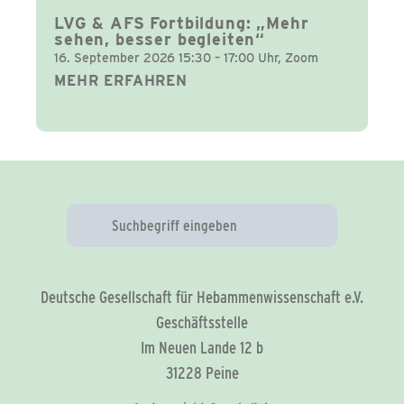
LVG & AFS Fortbildung: „Mehr
sehen, besser begleiten“
16. September 2026 15:30 – 17:00 Uhr, Zoom
MEHR ERFAHREN
Deutsche Gesellschaft für Hebammenwissenschaft e.V.
Geschäftsstelle
Im Neuen Lande 12 b
31228 Peine