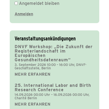
Angemeldet bleiben
Veranstaltungsankündigungen
DNVF Workshop: „Die Zukunft der
Registerlandschaft im
Europäischen
Gesundheitsdatenraum“
3. September 2026 10:00 – 16:00 Uhr, DNVF-
Geschäftsstelle, Berlin
MEHR ERFAHREN
25. International Labor and Birth
Research Conference
14.09.2026 00:00 Uhr – 16.09.2026 00:00 Uhr,
Charité Berlin
MEHR ERFAHREN