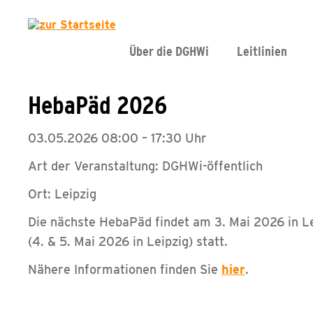
Über die DGHWi
Leitlinien
HebaPäd 2026
03.05.2026 08:00 – 17:30 Uhr
Art der Veranstaltung: DGHWi-öffentlich
Ort: Leipzig
Die nächste HebaPäd findet am 3. Mai 2026 in Le
(4. & 5. Mai 2026 in Leipzig) statt.
Nähere Informationen finden Sie
hier
.