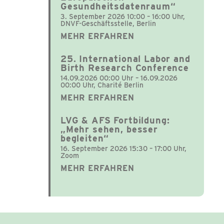
Gesundheitsdatenraum“
3. September 2026 10:00 – 16:00 Uhr,
DNVF-Geschäftsstelle, Berlin
MEHR ERFAHREN
25. International Labor and
Birth Research Conference
14.09.2026 00:00 Uhr – 16.09.2026
00:00 Uhr, Charité Berlin
MEHR ERFAHREN
LVG & AFS Fortbildung:
„Mehr sehen, besser
begleiten“
16. September 2026 15:30 – 17:00 Uhr,
Zoom
MEHR ERFAHREN