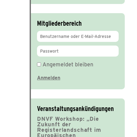
Mitgliederbereich
Angemeldet bleiben
Veranstaltungsankündigungen
DNVF Workshop: „Die
Zukunft der
Registerlandschaft im
Europäischen