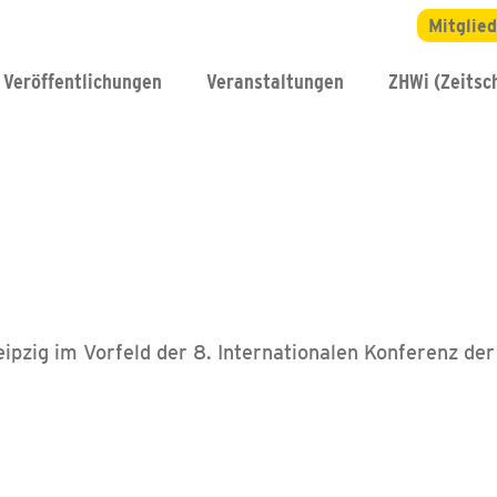
Mitglie
Veröffentlichungen
Veranstaltungen
ZHWi (Zeitsch
ipzig im Vorfeld der 8. Internationalen Konferenz d