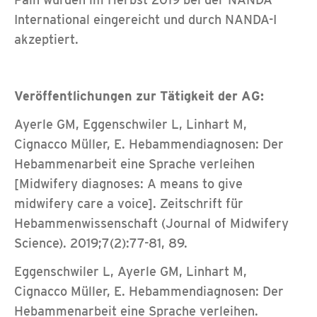
International eingereicht und durch NANDA-I
akzeptiert.
Veröffentlichungen zur Tätigkeit der AG:
Ayerle GM, Eggenschwiler L, Linhart M,
Cignacco Müller, E. Hebammendiagnosen: Der
Hebammenarbeit eine Sprache verleihen
[Midwifery diagnoses: A means to give
midwifery care a voice]. Zeitschrift für
Hebammenwissenschaft (Journal of Midwifery
Science). 2019;7(2):77-81, 89.
Eggenschwiler L, Ayerle GM, Linhart M,
Cignacco Müller, E. Hebammendiagnosen: Der
Hebammenarbeit eine Sprache verleihen.