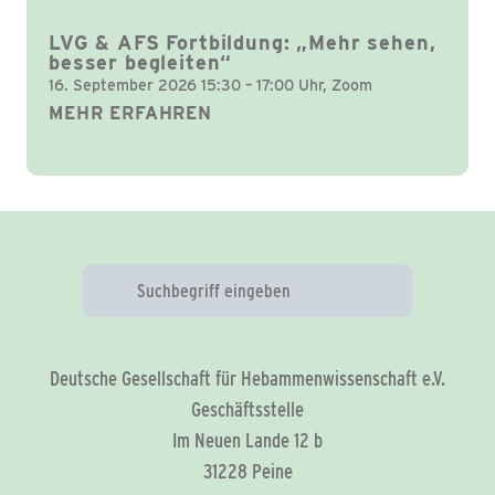
LVG & AFS Fortbildung: „Mehr sehen,
besser begleiten“
16. September 2026 15:30 – 17:00 Uhr, Zoom
MEHR ERFAHREN
Deutsche Gesellschaft für Hebammenwissenschaft e.V.
Geschäftsstelle
Im Neuen Lande 12 b
31228 Peine