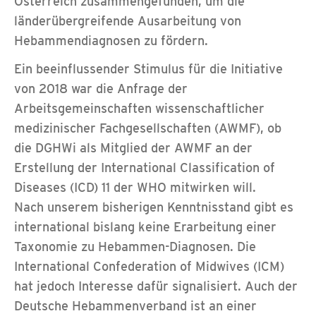
Österreich zusammengefunden, um die
länderübergreifende Ausarbeitung von
Hebammendiagnosen zu fördern.
Ein beeinflussender Stimulus für die Initiative
von 2018 war die Anfrage der
Arbeitsgemeinschaften wissenschaftlicher
medizinischer Fachgesellschaften (AWMF), ob
die DGHWi als Mitglied der AWMF an der
Erstellung der International Classification of
Diseases (ICD) 11 der WHO mitwirken will.
Nach unserem bisherigen Kenntnisstand gibt es
international bislang keine Erarbeitung einer
Taxonomie zu Hebammen-Diagnosen. Die
International Confederation of Midwives (ICM)
hat jedoch Interesse dafür signalisiert. Auch der
Deutsche Hebammenverband ist an einer