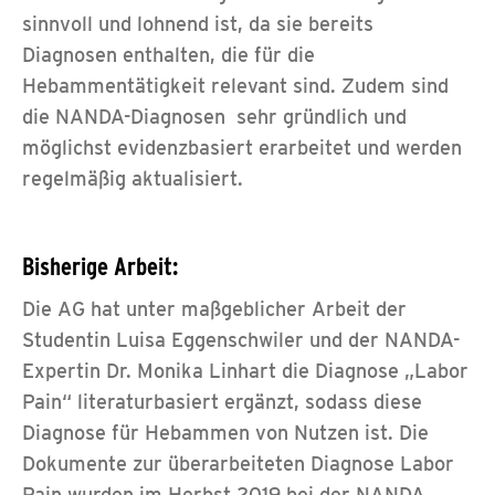
sinnvoll und lohnend ist, da sie bereits
Diagnosen enthalten, die für die
Hebammentätigkeit relevant sind. Zudem sind
die NANDA-Diagnosen sehr gründlich und
möglichst evidenzbasiert erarbeitet und werden
regelmäßig aktualisiert.
Bisherige Arbeit:
Die AG hat unter maßgeblicher Arbeit der
Studentin Luisa Eggenschwiler und der NANDA-
Expertin Dr. Monika Linhart die Diagnose „Labor
Pain“ literaturbasiert ergänzt, sodass diese
Diagnose für Hebammen von Nutzen ist. Die
Dokumente zur überarbeiteten Diagnose Labor
Pain wurden im Herbst 2019 bei der NANDA