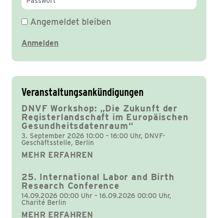
Angemeldet bleiben
Veranstaltungsankündigungen
DNVF Workshop: „Die Zukunft der
Registerlandschaft im Europäischen
Gesundheitsdatenraum“
3. September 2026 10:00 – 16:00 Uhr, DNVF-
Geschäftsstelle, Berlin
MEHR ERFAHREN
25. International Labor and Birth
Research Conference
14.09.2026 00:00 Uhr – 16.09.2026 00:00 Uhr,
Charité Berlin
MEHR ERFAHREN