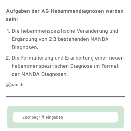
Aufgaben der AG Hebammendiagnosen werden
sein:
Die hebammenspezifische Veränderung und
Ergänzung von 2-3 bestehenden NANDA-
Diagnosen.
Die Formulierung und Erarbeitung einer neuen
hebammenspezifischen Diagnose im Format
der NANDA-Diagnosen.