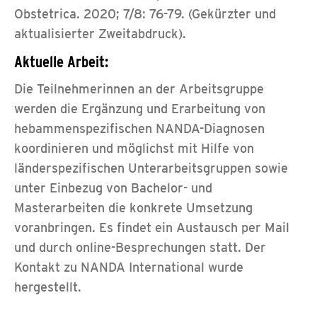
Obstetrica. 2020; 7/8: 76-79. (Gekürzter und
aktualisierter Zweitabdruck).
Aktuelle Arbeit:
Die Teilnehmerinnen an der Arbeitsgruppe
werden die Ergänzung und Erarbeitung von
hebammenspezifischen NANDA-Diagnosen
koordinieren und möglichst mit Hilfe von
länderspezifischen Unterarbeitsgruppen sowie
unter Einbezug von Bachelor- und
Masterarbeiten die konkrete Umsetzung
voranbringen. Es findet ein Austausch per Mail
und durch online-Besprechungen statt. Der
Kontakt zu NANDA International wurde
hergestellt.