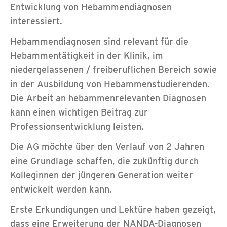
Entwicklung von Hebammendiagnosen
interessiert.
Hebammendiagnosen sind relevant für die
Hebammentätigkeit in der Klinik, im
niedergelassenen / freiberuflichen Bereich sowie
in der Ausbildung von Hebammenstudierenden.
Die Arbeit an hebammenrelevanten Diagnosen
kann einen wichtigen Beitrag zur
Professionsentwicklung leisten.
Die AG möchte über den Verlauf von 2 Jahren
eine Grundlage schaffen, die zukünftig durch
Kolleginnen der jüngeren Generation weiter
entwickelt werden kann.
Erste Erkundigungen und Lektüre haben gezeigt,
dass eine Erweiterung der NANDA-Diagnosen