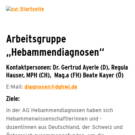
Arbeitsgruppe
„Hebammendiagnosen“
Kontaktpersonen: Dr. Gertrud Ayerle (D), Regula
Hauser, MPH (CH), Mag.a (FH) Beate Kayer (Ö)
E-Mail:
diagnosen@dghwi.de
Ziele:
In der AG Hebammendiagnosen haben sich
Hebammenwissenschaftlerinnen und -
dozentinnen aus Deutschland, der Schweiz und