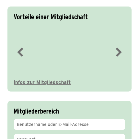
Vorteile einer Mitgliedschaft
Immer gut informiert
Infos zur Mitgliedschaft
Mitgliederbereich