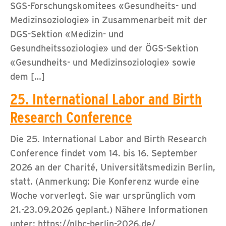
SGS-Forschungskomitees «Gesundheits- und
Medizinsoziologie» in Zusammenarbeit mit der
DGS-Sektion «Medizin- und
Gesundheitssoziologie» und der ÖGS-Sektion
«Gesundheits- und Medizinsoziologie» sowie
dem […]
25. International Labor and Birth
Research Conference
Die 25. International Labor and Birth Research
Conference findet vom 14. bis 16. September
2026 an der Charité, Universitätsmedizin Berlin,
statt. (Anmerkung: Die Konferenz wurde eine
Woche vorverlegt. Sie war ursprünglich vom
21.-23.09.2026 geplant.) Nähere Informationen
unter: https://nlbc-berlin-2026.de/