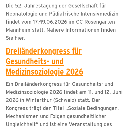
Die 52. Jahrestagung der Gesellschaft für
Neonatologie und Pädiatrische Intensivmedizin
findet vom 17.-19.06.2026 im CC Rosengarten
Mannheim statt. Nähere Informationen finden
Sie hier.
Dreiländerkongress für
Gesundheits- und
Medizinsoziologie 2026
Ein Dreiländerkongress für Gesundheits- und
Medizinsoziologie 2026 findet am 11. und 12. Juni
2026 in Winterthur (Schweiz) statt. Der
Kongress trägt den Titel „Soziale Bedingungen,
Mechanismen und Folgen gesundheitlicher
Ungleichheit“ und ist eine Veranstaltung des