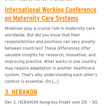
International Working Conference
on Maternity Care Systems
Midwives play a crucial role in maternity care
worldwide. But did you know that their
responsibilities and positions can vary greatly
between countries? These differences offer
valuable insights for research, innovation, and
improving practice. What works in one country
may require adaptation in another healthcare
system. That’s why understanding each other’s
context is essential. On […]
3. HEBAKON
Der 3. HEBAKON Kongress findet vom 29. – 30.