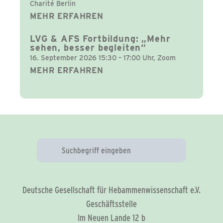
Charité Berlin
MEHR ERFAHREN
LVG & AFS Fortbildung: „Mehr
sehen, besser begleiten“
16. September 2026 15:30 – 17:00 Uhr, Zoom
MEHR ERFAHREN
Deutsche Gesellschaft für Hebammenwissenschaft e.V.
Geschäftsstelle
Im Neuen Lande 12 b