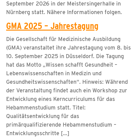
September 2026 in der Meistersingerhalle in
Nürnberg statt. Nähere Informationen folgen.
GMA 2025 – Jahrestagung
Die Gesellschaft für Medizinische Ausbildung
(GMA) veranstaltet ihre Jahrestagung vom 8. bis
10. September 2025 in Düsseldorf. Die Tagung
hat das Motto „Wissen schafft Gesundheit –
Lebenswissenschaften in Medizin und
Gesundheitswissenschaften“. Hinweis: Während
der Veranstaltung findet auch ein Workshop zur
Entwicklung eines Kerncurriculums für das
Hebammenstudium statt. Titel:
Qualitätsentwicklung für das
primärqualifizierende Hebammenstudium –
Entwicklungsschritte […]