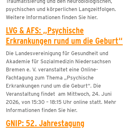
Traumatisierung und den neurobiologischen,
psychischen und körperlichen Langzeitfolgen.
Weitere Informationen finden Sie hier.
LVG & AFS: „Psychische
Erkrankungen rund um die Geburt“
Die Landesvereinigung für Gesundheit und
Akademie für Sozialmedizin Niedersachsen
Bremen e. V. veranstaltet eine Online-
Fachtagung zum Thema „Psychische
Erkrankungen rund um die Geburt“. Die
Veranstaltung findet am Mittwoch, 24. Juni
2026, von 15:30 – 18:15 Uhr online statt. Mehr
Informationen finden Sie hier.
GNIP: 52. Jahrestagung