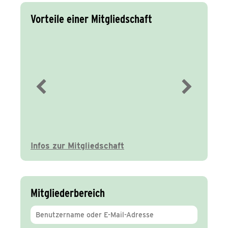
Vorteile einer Mitgliedschaft
Immer gut
informiert
Infos zur Mitgliedschaft
Mitgliederbereich