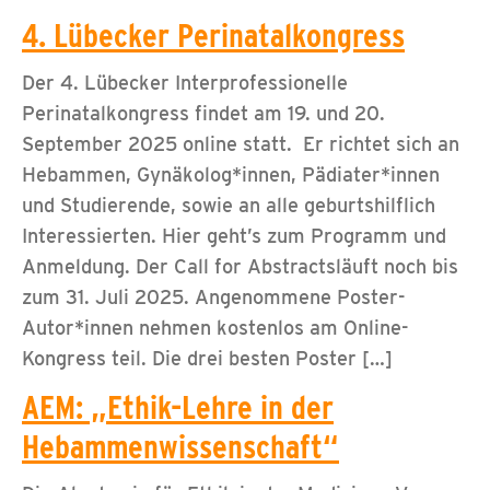
4. Lübecker Perinatalkongress
Der 4. Lübecker Interprofessionelle
Perinatalkongress findet am 19. und 20.
September 2025 online statt. Er richtet sich an
Hebammen, Gynäkolog*innen, Pädiater*innen
und Studierende, sowie an alle geburtshilflich
Interessierten. Hier geht’s zum Programm und
Anmeldung. Der Call for Abstractsläuft noch bis
zum 31. Juli 2025. Angenommene Poster-
Autor*innen nehmen kostenlos am Online-
Kongress teil. Die drei besten Poster […]
AEM: „Ethik-Lehre in der
Hebammenwissenschaft“