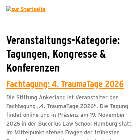
Veranstaltungs-Kategorie:
Tagungen, Kongresse &
Konferenzen
Fachtagung: 4. TraumaTage 2026
Die Stiftung Ankerland ist Veranstalter der
Fachtagung „4. TraumaTage 2026“. Die Tagung
findet online und in Präsenz am 19. November
2026 in der Bucerius Law School Hamburg statt.
Im Mittelpunkt stehen Fragen der frühesten