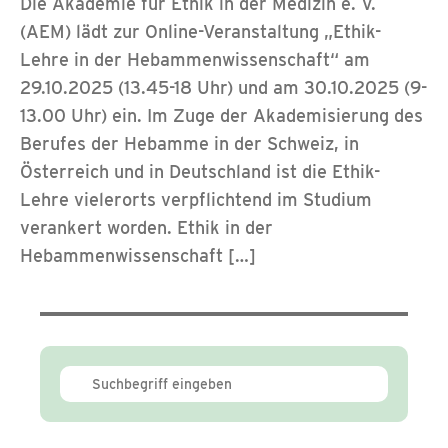
Die Akademie für Ethik in der Medizin e. V.
(AEM) lädt zur Online-Veranstaltung „Ethik-
Lehre in der Hebammenwissenschaft“ am
29.10.2025 (13.45-18 Uhr) und am 30.10.2025 (9-
13.00 Uhr) ein. Im Zuge der Akademisierung des
Berufes der Hebamme in der Schweiz, in
Österreich und in Deutschland ist die Ethik-
Lehre vielerorts verpflichtend im Studium
verankert worden. Ethik in der
Hebammenwissenschaft […]