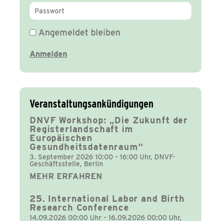
Angemeldet bleiben
Veranstaltungsankündigungen
DNVF Workshop: „Die Zukunft der
Registerlandschaft im
Europäischen
Gesundheitsdatenraum“
3. September 2026 10:00 – 16:00 Uhr, DNVF-
Geschäftsstelle, Berlin
MEHR ERFAHREN
25. International Labor and Birth
Research Conference
14.09.2026 00:00 Uhr – 16.09.2026 00:00 Uhr,